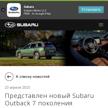
Subaru
×
Установить
Subaru Motor LLC
FREE - In Google Play
К списку новостей
23 апреля 2025
Представлен новый Subaru
Outback 7 поколения