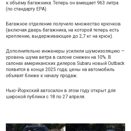
к объёму багажника. Теперь он вмещает 963 литра
(по стандарту EPA).
Багажное отделение получило множество крючков
(включая дверь багажника, на которой теперь есть
крепление, выдерживающее до 2,7 кг на крюк).
Дополнительно инженеры усилили шумоизоляцию —
уровень шума ветра в салоне снижен на 10%. В
салонах американских дилеров Subaru новый Outback
появится в конце 2025 года; цены на автомобиль
объявят ближе к началу продаж.
Нью-Йоркский автосалон в этом году открыт для
широкой публики с 18 по 27 апреля.