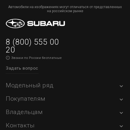
Автомобили на изображениях могут отличаться от представленных
на российском рынке
8 (800) 555 00
20
Звонки по России бесплатные
Задать вопрос
Модельный ряд
Покупателям
Владельцам
Контакты