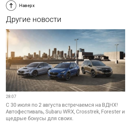
Наверх
Другие новости
28.07
С 30 июля по 2 августа встречаемся на ВДНХ!
Автофестиваль, Subaru WRX, Crosstrek, Forester и
щедрые бонусы для своих.