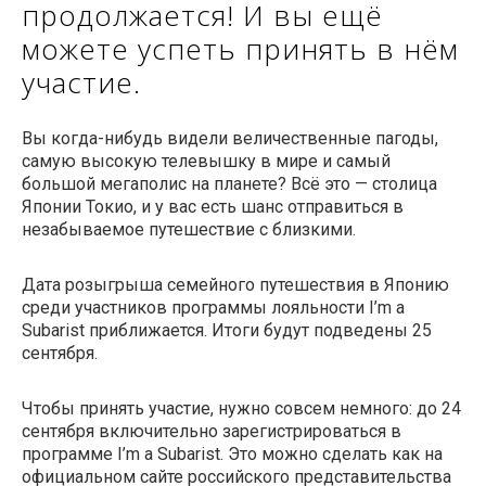
продолжается! И вы ещё
можете успеть принять в нём
участие.
Вы когда-нибудь видели величественные пагоды,
самую высокую телевышку в мире и самый
большой мегаполис на планете? Всё это — столица
Японии Токио, и у вас есть шанс отправиться в
незабываемое путешествие с близкими.
Дата розыгрыша семейного путешествия в Японию
среди участников программы лояльности I’m a
Subarist приближается. Итоги будут подведены 25
сентября.
Чтобы принять участие, нужно совсем немного: до 24
сентября включительно зарегистрироваться в
программе I’m a Subarist. Это можно сделать как на
официальном сайте российского представительства